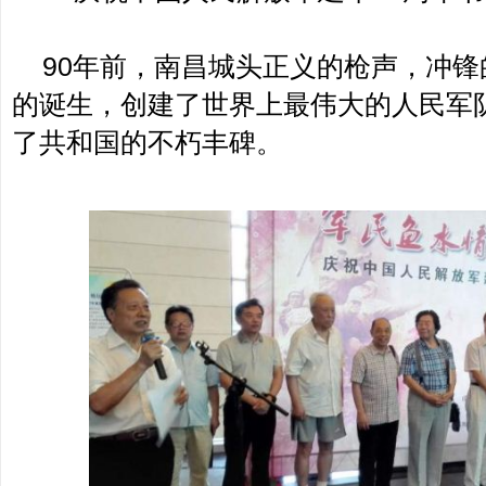
90年前，南昌城头正义的枪声，冲锋
的诞生，创建了世界上最伟大的人民军
了共和国的不朽丰碑。