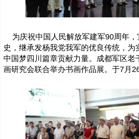
为庆祝中国人民解放军建军90周年，
史，继承发杨我党我军的优良传统，为
中国梦四川篇章贡献力量。成都军区老
画研究会联合举办书画作品展。于7月2