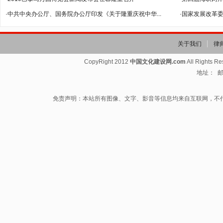
·中共中央办公厅、国务院办公厅印发《关于隆重庆祝中华...
·国家发展改革委
关于我们
律
CopyRight 2012
中国文化建设网.com
All Rights R
地址： 邮箱
免责声明：本站所有图像、文字、影音等信息均来自互联网，不