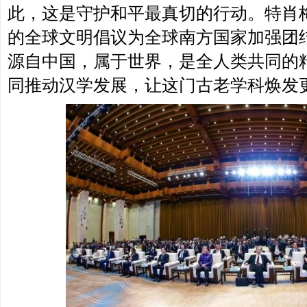
此，这是守护和平最真切的行动。特肖
的全球文明倡议为全球南方国家加强团
源自中国，属于世界，是全人类共同的
同推动汉学发展，让这门古老学科焕发