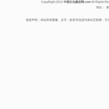
CopyRight 2012
中国文化建设网.com
All Rights R
地址： 邮箱
免责声明：本站所有图像、文字、影音等信息均来自互联网，不