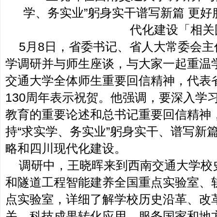
5月8日，省委书记、省人大常委会
学调研并与师生座谈，与大家一起重温
交通大学全体师生重要回信精神，代表
130周年表示祝贺。他强调，要深入学
教育的重要论述和总书记重要回信精神
持“求实学、务实业”躬身实干、谱写新
略和四川现代化建设。
调研中，王晓晖来到西南交通大学校
和隧道工程智能建养全国重点实验室、
点实验室，详细了解学校历史沿革、改
关、科技成果转化应用、服务国家和地