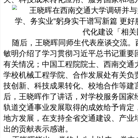
随后，王晓晖同师生代表座谈交流。
敏明介绍了学习贯彻习近平总书记重要
有关情况；中国工程院院士、西南交通
学校机械工程学院、合作发展处有关负
技创新、科技成果转化、校地合作等建
后，王晓晖作了讲话，对学校服务国家
轨道交通事业发展取得的成效给予肯定
地方发展，在支持全省交通建设、产业
出的贡献表示感谢。