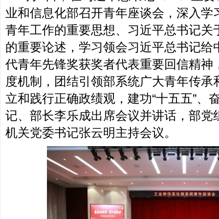
业和信息化部召开青年座谈会，深入学
青年工作的重要思想、习近平总书记关
的重要论述，学习领会习近平总书记给
代青年先锋奖获奖者代表重要回信精神
度机制，团结引领部系统广大青年传承
立和践行正确政绩观，建功“十五五”、
记、部长李乐成出席会议并讲话，部党
机关党委书记张云明主持会议。