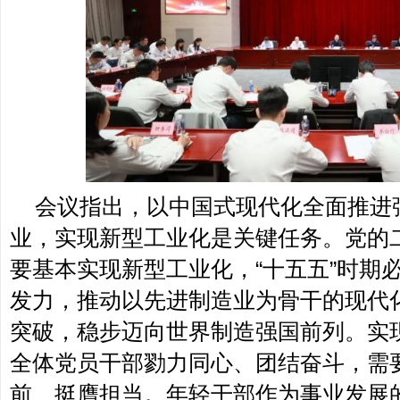
会议指出，以中国式现代化全面推进
业，实现新型工业化是关键任务。党的二
要基本实现新型工业化，“十五五”时期
发力，推动以先进制造业为骨干的现代
突破，稳步迈向世界制造强国前列。实
全体党员干部勠力同心、团结奋斗，需
前、挺膺担当。年轻干部作为事业发展