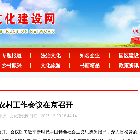
专题报道
法治文化
知名企业
园区建设
乡村振兴
文化旅游
书画精品
政策资讯
农村工作会议在京召开
源：文化建设网 时间：2025-12-30 18:44:14
京召开。会议以习近平新时代中国特色社会主义思想为指导，深入贯彻党的