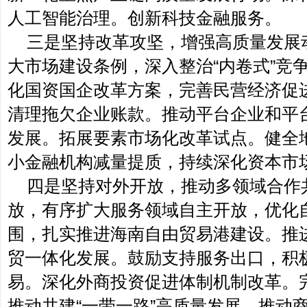
人工智能治理。创新科技金融服务。
三是坚持改革攻坚，增强高质量发展
大市场建设条例，深入整治“内卷式”竞
化国资国企改革方案，完善民营经济促
清理拖欠企业账款。推动平台企业和平
发展。拓展要素市场化改革试点。健全
小金融机构减量提质，持续深化资本市
四是坚持对外开放，推动多领域合作
放，有序扩大服务领域自主开放，优化
围，扎实推进海南自由贸易港建设。推
贸一体化发展。鼓励支持服务出口，积
易。深化外商投资促进体制机制改革。
推动共建“一带一路”高质量发展。推动