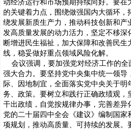
动经济运行和市场预期持续向好。要在
的关键着力点，围绕做强国内大循环，
绕发展新质生产力，推动科技创新和产
发高质量发展的动力活力，坚定不移深
断增进民生福祉，加大保障和改善民生
线，稳妥做好重点领域风险化解。
会议强调，要加强党对经济工作的全
强大合力。要坚持党中央集中统一领导
际、因地制宜，全面落实党中央关于明
务、政策。要树立和践行正确政绩观，
干出政绩，自觉按规律办事，完善差异
党的二十届四中全会《建议》编制国家和
项规划，推动高质量、可持续的发展。