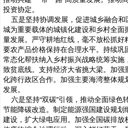
投资协定。
五是坚持协调发展，促进城乡融合和
城为重要载体的城镇化建设和乡村全面
量发展。严守耕地红线，毫不放松抓好
要农产品价格保持在合理水平。持续巩
常态化帮扶纳入乡村振兴战略统筹实施
致贫底线。支持经济大省挑大梁。加强
化跨行政区合作。加强主要海湾整体规
发展。
六是坚持“双碳”引领，推动全面绿色
节能降碳改造。制定能源强国建设规划
建设，扩大绿电应用。加强全国碳排放