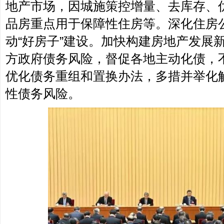
地产市场，因城施策控增量、去库存、
品房重点用于保障性住房等。深化住房
动“好房子”建设。加快构建房地产发展
方政府债务风险，督促各地主动化债，
优化债务重组和置换办法，多措并举化
性债务风险。