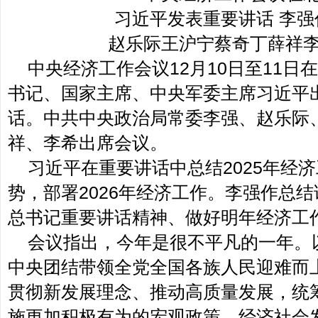
习近平发表重要讲话 李
赵乐际王沪宁蔡奇丁薛祥
中央经济工作会议12月10日至11
书记、国家主席、中央军委主席习近平
话。中共中央政治局常委李强、赵乐际
祥、李希出席会议。
习近平在重要讲话中总结2025年经
势，部署2026年经济工作。李强作总
总书记重要讲话精神、做好明年经济工
会议指出，今年是很不平凡的一年。
中央团结带领全党全国各族人民迎难而
贯彻新发展理念、推动高质量发展，统
施更加积极有为的宏观政策，经济社会