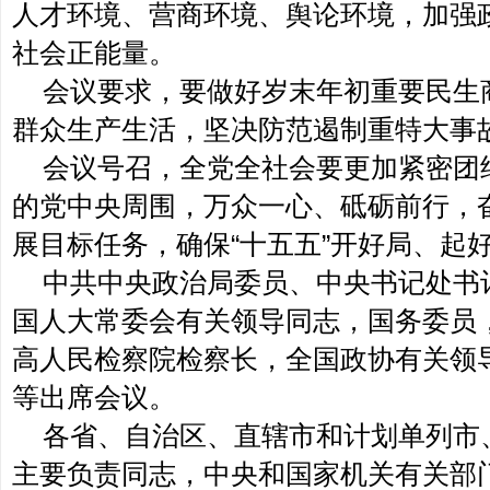
人才环境、营商环境、舆论环境，加强
社会正能量。
会议要求，要做好岁末年初重要民生
群众生产生活，坚决防范遏制重特大事
会议号召，全党全社会要更加紧密团
的党中央周围，万众一心、砥砺前行，
展目标任务，确保“十五五”开好局、起
中共中央政治局委员、中央书记处书
国人大常委会有关领导同志，国务委员
高人民检察院检察长，全国政协有关领
等出席会议。
各省、自治区、直辖市和计划单列市
主要负责同志，中央和国家机关有关部