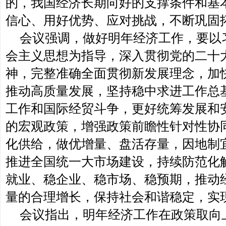
的，我国经济长期向好的支撑条件和基
信心、用好优势、应对挑战，不断巩固
会议强调，做好明年经济工作，要以
会主义思想为指导，深入贯彻党的二十
神，完整准确全面贯彻新发展理念，加
推动高质量发展，坚持稳中求进工作总
工作和国际经贸斗争，更好统筹发展和
的宏观政策，增强政策前瞻性针对性协
化供给，做优增量、盘活存量，因地制
推进全国统一大市场建设，持续防范化
就业、稳企业、稳市场、稳预期，推动
量的合理增长，保持社会和谐稳定，实现
会议指出，明年经济工作在政策取向