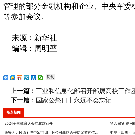
管理的部分金融机构和企业、中央军委
等参加会议。
来源：新华社
编辑：周明堃
复制
上一篇：
工业和信息化部召开部属高校工作
下一篇：
国家公祭日丨永远不会忘记！
热点新闻
·2024全国教育大会在北京召开
·第六届“两岸同
·蓬安县人民政府与中宏网四川分公司战略合作协议签约仪...
·中非（四川）