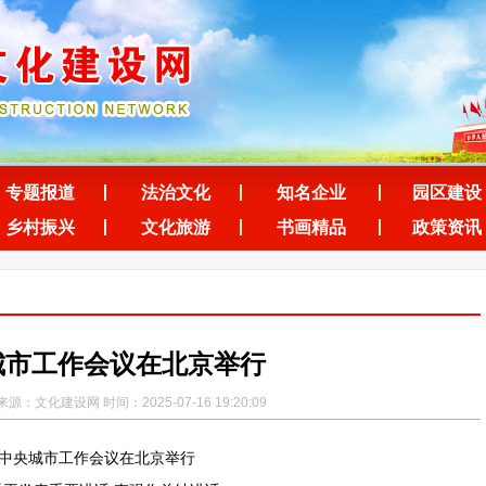
专题报道
法治文化
知名企业
园区建设
乡村振兴
文化旅游
书画精品
政策资讯
城市工作会议在北京举行
源：文化建设网 时间：2025-07-16 19:20:09
中央城市工作会议在北京举行