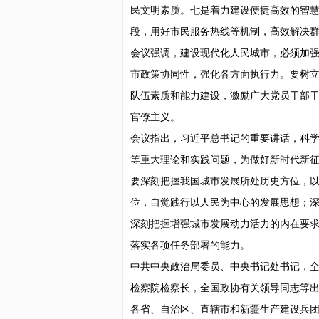
民文明素质。七是着力建设便捷高效的智
段，用好市民服务热线等机制，高效解决
会议强调，建设现代化人民城市，必须加
市政策协同性，强化各方面执行力。要树
队伍素质和能力建设，激励广大党员干部
官僚主义。
会议指出，习近平总书记的重要讲话，科
等重大理论和实践问题，为做好新时代新
要深刻把握我国城市发展所处历史方位，
位，自觉践行以人民为中心的发展思想；
深刻把握增强城市发展动力活力的内在要
落实各项任务部署的能力。
中共中央政治局委员、中央书记处书记，
检察院检察长，全国政协有关领导同志等
各省、自治区、直辖市和新疆生产建设兵