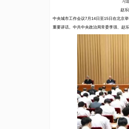
习
赵乐
中央城市工作会议7月14日至15日在北
重要讲话。中共中央政治局常委李强、赵