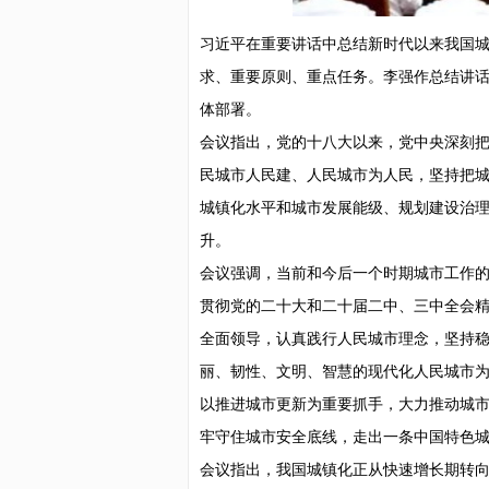
习近平在重要讲话中总结新时代以来我国
求、重要原则、重点任务。李强作总结讲
体部署。
会议指出，党的十八大以来，党中央深刻
民城市人民建、人民城市为人民，坚持把
城镇化水平和城市发展能级、规划建设治
升。
会议强调，当前和今后一个时期城市工作
贯彻党的二十大和二十届二中、三中全会
全面领导，认真践行人民城市理念，坚持
丽、韧性、文明、智慧的现代化人民城市
以推进城市更新为重要抓手，大力推动城
牢守住城市安全底线，走出一条中国特色
会议指出，我国城镇化正从快速增长期转